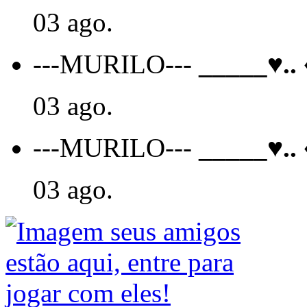
03 ago.
---MURILO---
_____♥.. 
03 ago.
---MURILO---
_____♥.. 
03 ago.