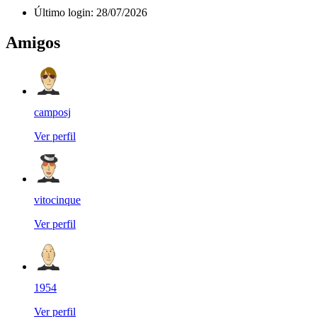
Último login:
28/07/2026
Amigos
camposj
Ver perfil
vitocinque
Ver perfil
1954
Ver perfil