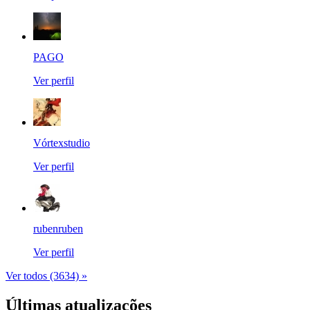
PAGO
Ver perfil
Vórtexstudio
Ver perfil
rubenruben
Ver perfil
Ver todos (3634) »
Últimas atualizações