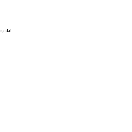
nçada!