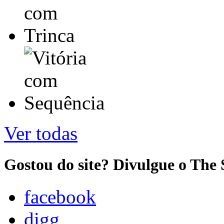
Ver todas
Gostou do site? Divulgue o The 
facebook
digg