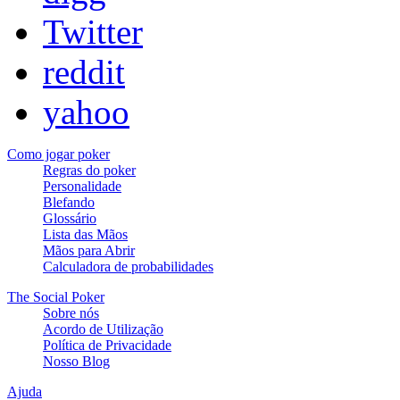
Twitter
reddit
yahoo
Como jogar poker
Regras do poker
Personalidade
Blefando
Glossário
Lista das Mãos
Mãos para Abrir
Calculadora de probabilidades
The Social Poker
Sobre nós
Acordo de Utilização
Política de Privacidade
Nosso Blog
Ajuda