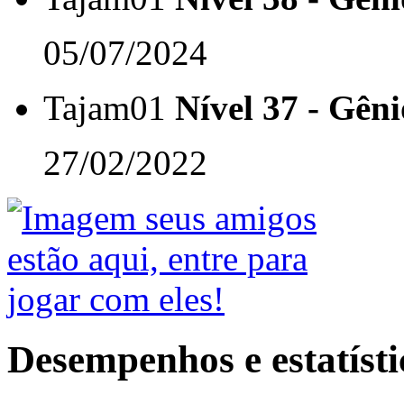
05/07/2024
Tajam01
Nível 37 - Gêni
27/02/2022
Desempenhos e estatísti