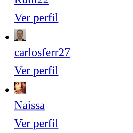
Ver perfil
carlosferr27
Ver perfil
Naissa
Ver perfil