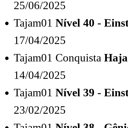
25/06/2025
Tajam01
Nível 40 - Einst
17/04/2025
Tajam01
Conquista
Haja
14/04/2025
Tajam01
Nível 39 - Einst
23/02/2025
Tajam01
Nível 38 - Gêni