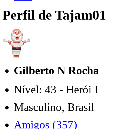
Perfil de Tajam01
Gilberto N Rocha
Nível: 43 - Herói I
Masculino, Brasil
Amigos (357)