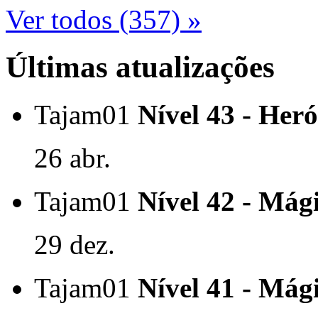
Ver todos (357) »
Últimas atualizações
Tajam01
Nível 43 - Heró
26 abr.
Tajam01
Nível 42 - Mági
29 dez.
Tajam01
Nível 41 - Mági