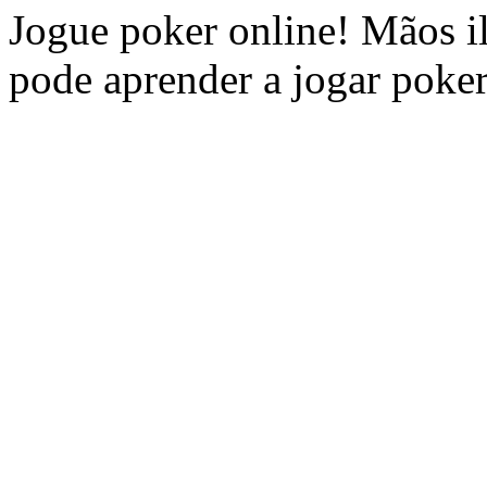
Jogue poker online! Mãos il
pode aprender a jogar poker