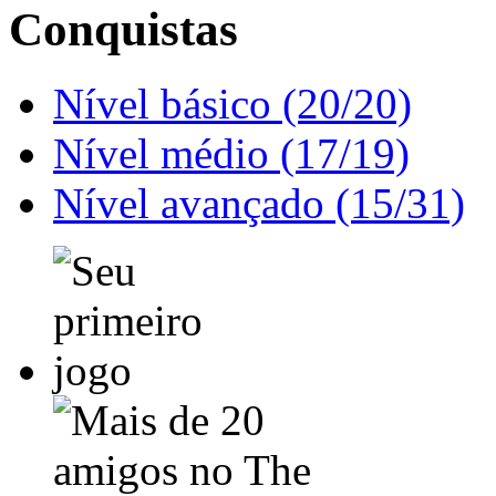
Conquistas
Nível básico (20/20)
Nível médio (17/19)
Nível avançado (15/31)