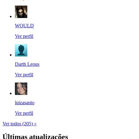
WOULD
Ver perfil
Darth Leous
Ver perfil
luizasanto
Ver perfil
Ver todos (205) »
Últimas atualizações